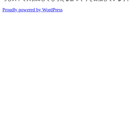
Proudly powered by WordPress