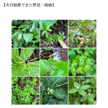
【今日観察できた野花・植物】