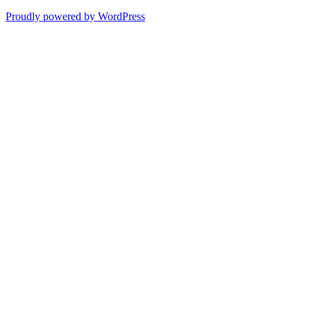
Proudly powered by WordPress