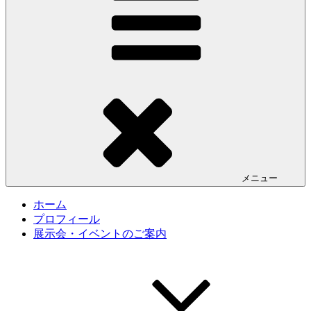
メニュー
ホーム
プロフィール
展示会・イベントのご案内