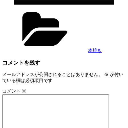
カ
テ
ゴ
リ
ー
本焼き
コメントを残す
メールアドレスが公開されることはありません。
※
が付い
ている欄は必須項目です
コメント
※