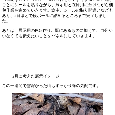
ごとにシールを貼りながら、展示用と在庫用に分けながら梱
包作業を進めていきます。途中、シールの貼り間違いなども
あり、2日ほどで段ボールに詰めるところまで完了しまし
た。
あとは、展示用のPOP作り。既にあるものに加えて、自分が
いなくても伝えたいことをパネルにしていきます。
2月に考えた展示イメージ
この一週間で雪深かった山もすっかり春の気配です。