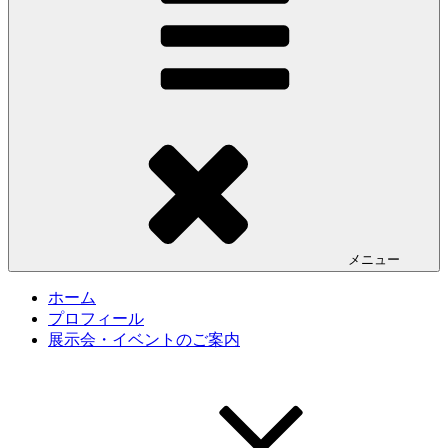
メニュー
ホーム
プロフィール
展示会・イベントのご案内