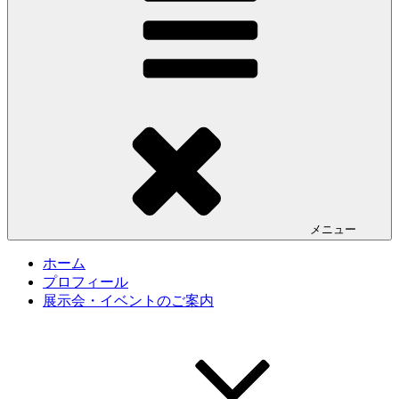
メニュー
ホーム
プロフィール
展示会・イベントのご案内