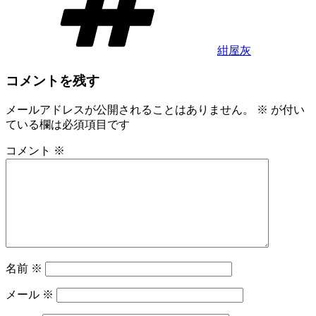
紺屋灰
コメントを残す
メールアドレスが公開されることはありません。
※
が付い
ている欄は必須項目です
コメント
※
名前
※
メール
※