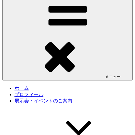
メニュー
ホーム
プロフィール
展示会・イベントのご案内