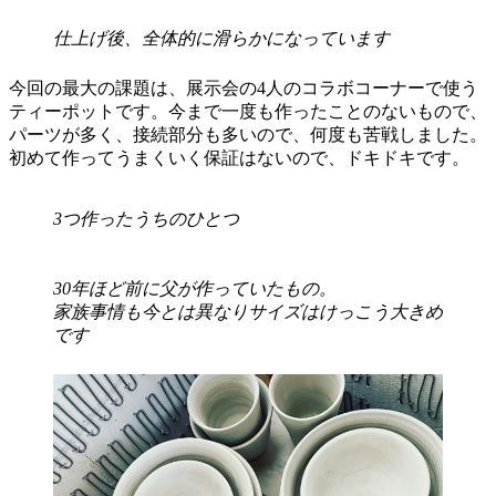
仕上げ後、全体的に滑らかになっています
今回の最大の課題は、展示会の4人のコラボコーナーで使う
ティーポットです。今まで一度も作ったことのないもので、
パーツが多く、接続部分も多いので、何度も苦戦しました。
初めて作ってうまくいく保証はないので、ドキドキです。
3つ作ったうちのひとつ
30年ほど前に父が作っていたもの。
家族事情も今とは異なりサイズはけっこう大きめ
です