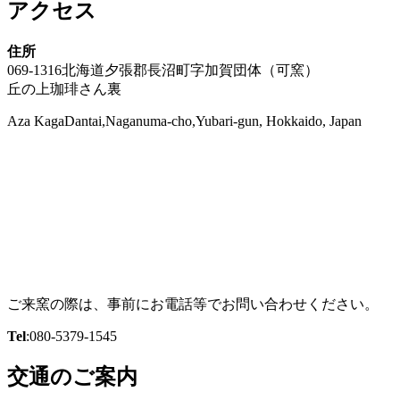
アクセス
住所
069-1316北海道夕張郡長沼町字加賀団体（可窯）
丘の上珈琲さん裏
Aza KagaDantai,Naganuma-cho,Yubari-gun, Hokkaido, Japan
ご来窯の際は、事前にお電話等でお問い合わせください。
Tel
:080-5379-1545
交通のご案内