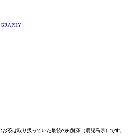
 GRAPHY
のお茶は取り扱っていた最後の知覧茶（鹿児島県）です。