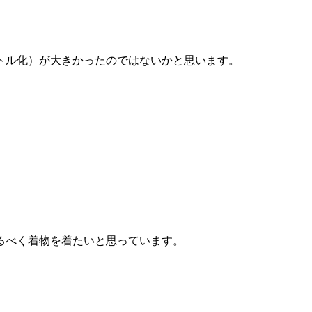
トル化）が大きかったのではないかと思います。
るべく着物を着たいと思っています。