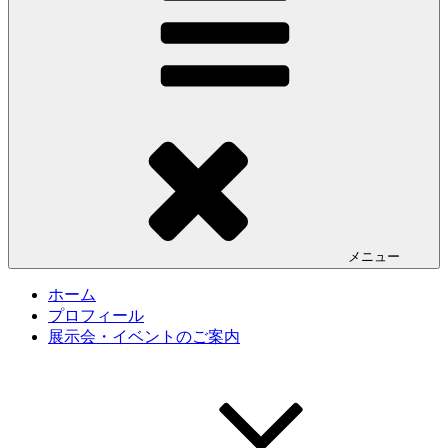
メニュー
ホーム
プロフィール
展示会・イベントのご案内