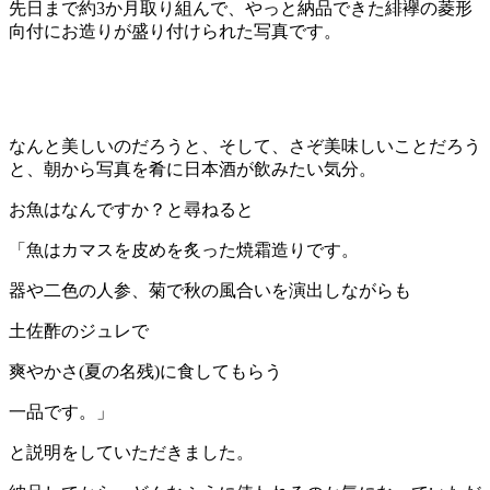
先日まで約3か月取り組んで、やっと納品できた緋襷の菱形
向付にお造りが盛り付けられた写真です。
なんと美しいのだろうと、そして、さぞ美味しいことだろう
と、朝から写真を肴に日本酒が飲みたい気分。
お魚はなんですか？と尋ねると
「魚はカマスを皮めを炙った焼霜造りです。
器や二色の人参、菊で秋の風合いを演出しながらも
土佐酢のジュレで
爽やかさ(夏の名残)に食してもらう
一品です。」
と説明をしていただきました。