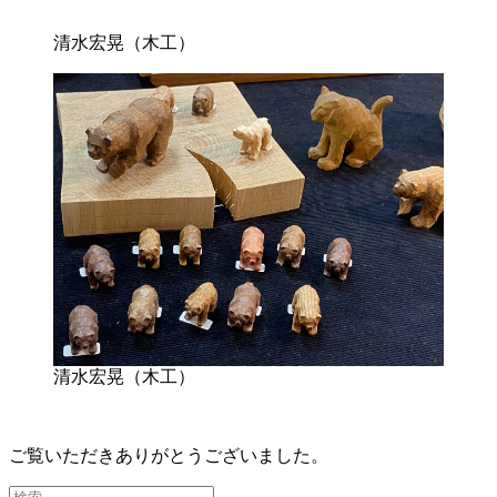
清水宏晃（木工）
清水宏晃（木工）
ご覧いただきありがとうございました。
検