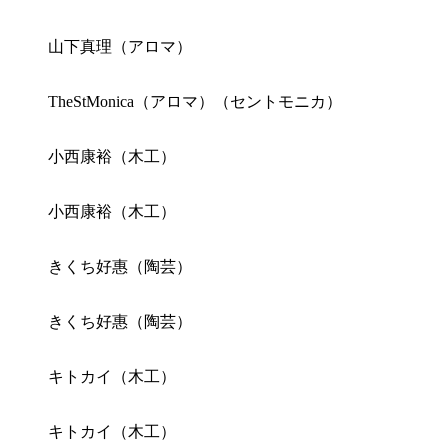
山下真理（アロマ）
TheStMonica（アロマ）（セントモニカ）
小西康裕（木工）
小西康裕（木工）
きくち好惠（陶芸）
きくち好惠（陶芸）
キトカイ（木工）
キトカイ（木工）