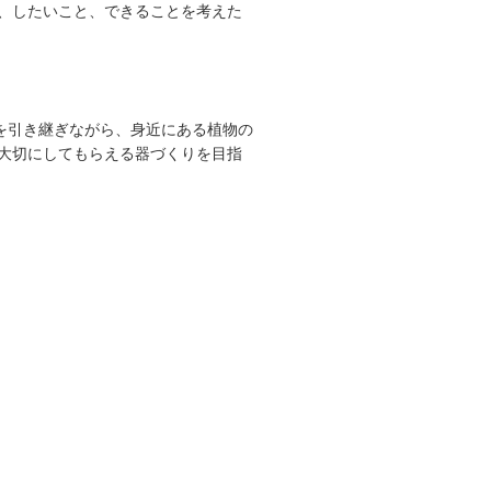
、したいこと、できることを考えた
法を引き継ぎながら、身近にある植物の
大切にしてもらえる器づくりを目指