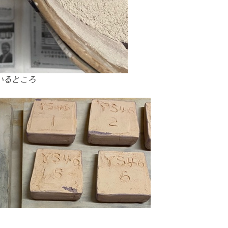
いるところ