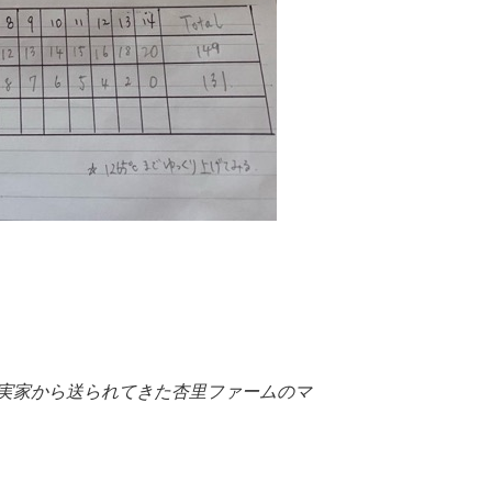
実家から送られてきた杏里ファームのマ