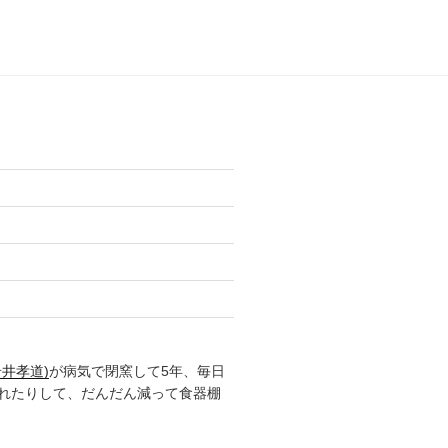
）
井孝道)
が病気で閉窯して5年、毎日
れたりして、だんだん減って食器棚